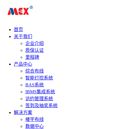
首页
关于我们
企业介绍
质保认证
里程碑
产品中心
综合布线
智能灯控系统
BAS系统
IBMS集成系统
访约管理系统
签到及抽奖系统
解决方案
楼宇布线
数据中心