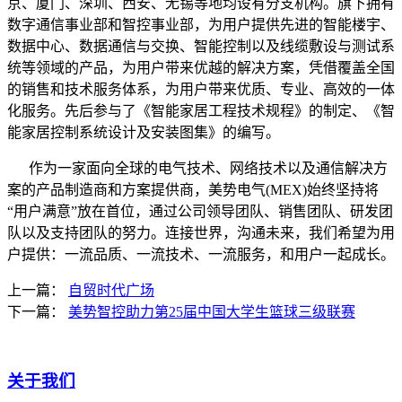
京、厦门、深圳、西安、无锡等地均设有分支机构。旗下拥有
数字通信事业部和智控事业部，为用户提供先进的智能楼宇、
数据中心、数据通信与交换、智能控制以及线缆敷设与测试系
统等领域的产品，为用户带来优越的解决方案，凭借覆盖全国
的销售和技术服务体系，为用户带来优质、专业、高效的一体
化服务。先后参与了《智能家居工程技术规程》的制定、《智
能家居控制系统设计及安装图集》的编写。
作为一家面向全球的电气技术、网络技术以及通信解决方
案的产品制造商和方案提供商，美势电气(MEX)始终坚持将
“用户满意”放在首位，通过公司领导团队、销售团队、研发团
队以及支持团队的努力。连接世界，沟通未来，我们希望为用
户提供：一流品质、一流技术、一流服务，和用户一起成长。
上一篇：
自贸时代广场
下一篇：
美势智控助力第25届中国大学生篮球三级联赛
关于我们