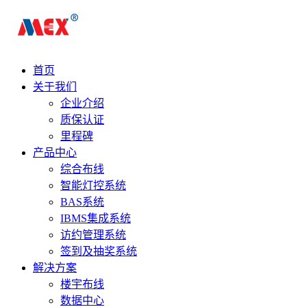
首页
关于我们
企业介绍
质保认证
里程碑
产品中心
综合布线
智能灯控系统
BAS系统
IBMS集成系统
访约管理系统
签到及抽奖系统
解决方案
楼宇布线
数据中心