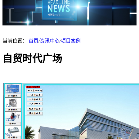
当前位置：
首页
/
资讯中心
/
项目案例
自贸时代广场