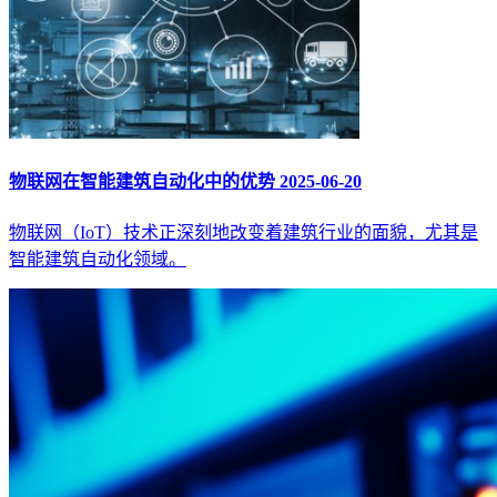
物联网在智能建筑自动化中的优势
2025-06-20
物联网（IoT）技术正深刻地改变着建筑行业的面貌，尤其是
智能建筑自动化领域。