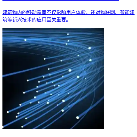
建筑物内的移动覆盖不仅影响用户体验，还对物联网、智能建
筑等新兴技术的应用至关重要。