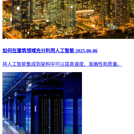
如何在建筑领域充分利用人工智能
2025-06-06
将人工智能集成到架构中可以提高速度、准确性和质量。