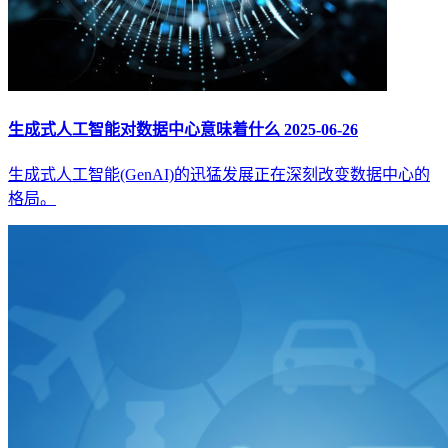
生成式人工智能对数据中心意味着什么
2025-06-26
生成式人工智能(GenAI)的迅猛发展正在深刻改变数据中心的
格局。