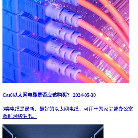
Cat8以太网电缆是否应该购买？
2024-05-30
8类电缆是最新、最好的以太网电缆，可用于为家庭或办公室
数据网络供电。