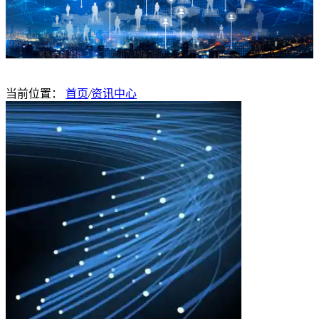
当前位置：
首页
/
资讯中心