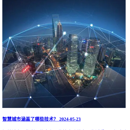
智慧城市涵盖了哪些技术？
2024-05-23