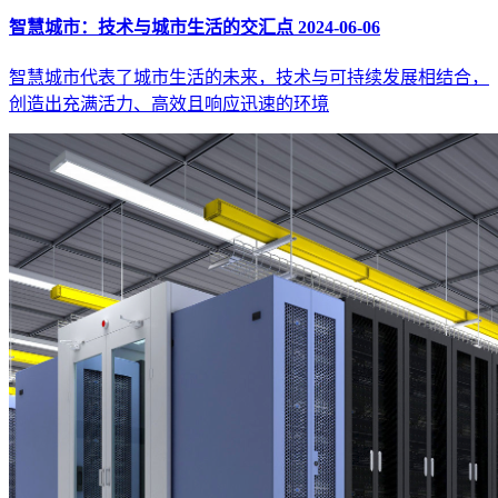
智慧城市：技术与城市生活的交汇点
2024-06-06
智慧城市代表了城市生活的未来，技术与可持续发展相结合，
创造出充满活力、高效且响应迅速的环境