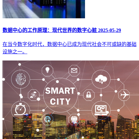
数据中心的工作原理：现代世界的数字心脏
2025-05-29
在当今数字化时代，数据中心已成为现代社会不可或缺的基础
设施之一。