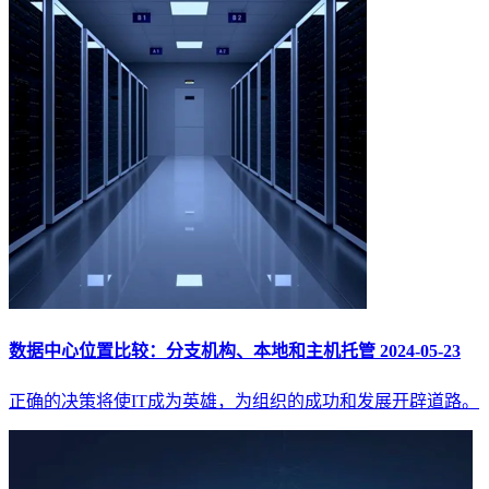
数据中心位置比较：分支机构、本地和主机托管
2024-05-23
正确的决策将使IT成为英雄，为组织的成功和发展开辟道路。