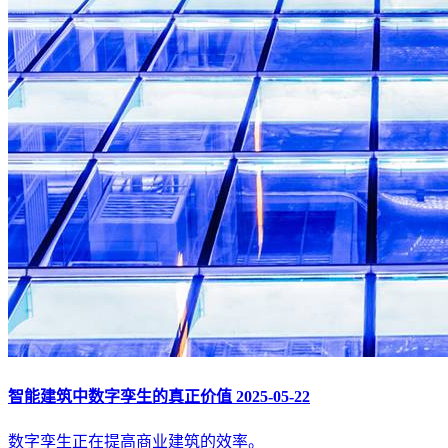
智能建筑中数字孪生的真正价值
2025-05-22
数字孪生正在提高商业建筑的效率。