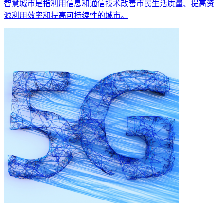
智慧城市是指利用信息和通信技术改善市民生活质量、提高资
源利用效率和提高可持续性的城市。