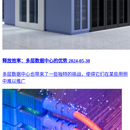
释放效率：多层数据中心的优势
2024-05-30
多层数据中心也带来了一些独特的挑战，使得它们在某些用例
中难以推广