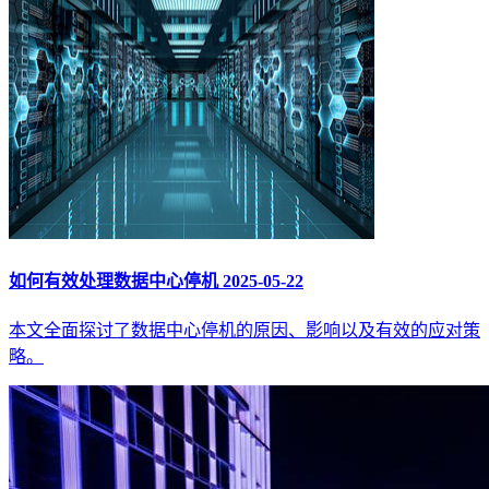
如何有效处理数据中心停机
2025-05-22
本文全面探讨了数据中心停机的原因、影响以及有效的应对策
略。