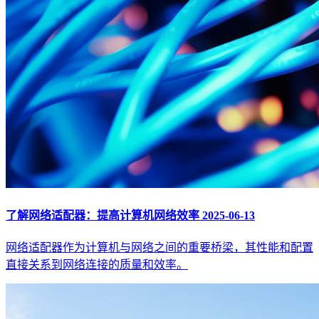
了解网络适配器：提高计算机网络效率
2025-06-13
网络适配器作为计算机与网络之间的重要桥梁，其性能和配置
直接关系到网络连接的质量和效率。