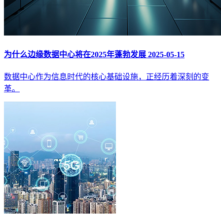
为什么边缘数据中心将在2025年蓬勃发展
2025-05-15
数据中心作为信息时代的核心基础设施，正经历着深刻的变
革。