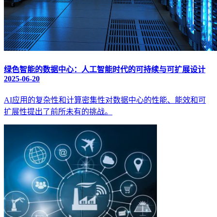
绿色智能的数据中心：人工智能时代的可持续与可扩展设计
2025-06-20
AI应用的复杂性和计算密集性对数据中心的性能、能效和可
扩展性提出了前所未有的挑战。