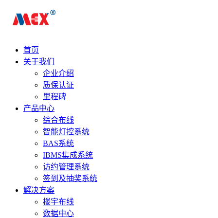
首页
关于我们
企业介绍
质保认证
里程碑
产品中心
综合布线
智能灯控系统
BAS系统
IBMS集成系统
访约管理系统
签到及抽奖系统
解决方案
楼宇布线
数据中心