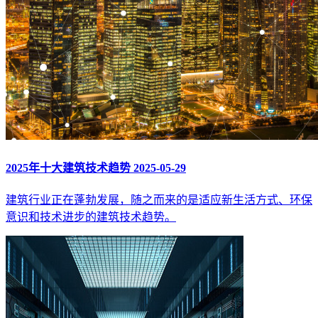
2025年十大建筑技术趋势
2025-05-29
建筑行业正在蓬勃发展，随之而来的是适应新生活方式、环保
意识和技术进步的建筑技术趋势。