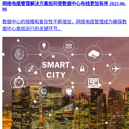
网络电缆管理解决方案如何使数据中心布线更加有序
2025-06-
06
数据中心的规模和复杂性不断增加，网络电缆管理成为确保数
据中心高效运行的关键环节。