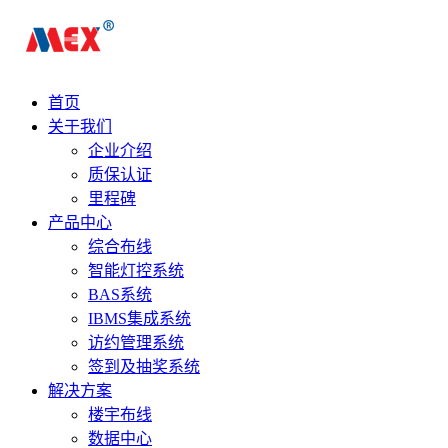
首页
关于我们
企业介绍
质保认证
里程碑
产品中心
综合布线
智能灯控系统
BAS系统
IBMS集成系统
访约管理系统
签到及抽奖系统
解决方案
楼宇布线
数据中心