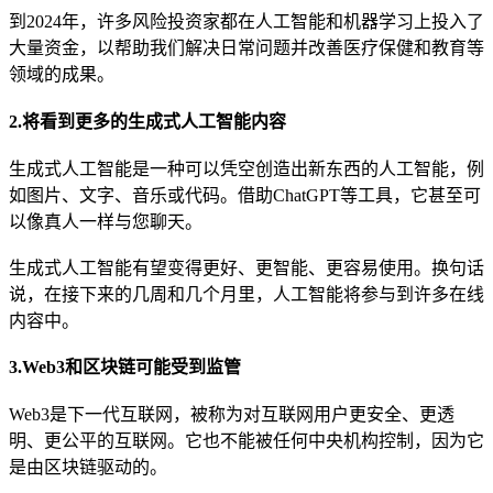
到2024年，许多风险投资家都在人工智能和机器学习上投入了
大量资金，以帮助我们解决日常问题并改善医疗保健和教育等
领域的成果。
2.将看到更多的生成式人工智能内容
生成式人工智能是一种可以凭空创造出新东西的人工智能，例
如图片、文字、音乐或代码。借助ChatGPT等工具，它甚至可
以像真人一样与您聊天。
生成式人工智能有望变得更好、更智能、更容易使用。换句话
说，在接下来的几周和几个月里，人工智能将参与到许多在线
内容中。
3.Web3和区块链可能受到监管
Web3是下一代互联网，被称为对互联网用户更安全、更透
明、更公平的互联网。它也不能被任何中央机构控制，因为它
是由区块链驱动的。