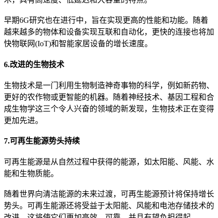
早期6G研究也在进行中，旨在实现更高的性能和功能。随着
越来越多的物体和设备实现互联和自动化，更快的连接也将加
快物联网(IoT)和智能家居设备的增长速度。
6.改进的生物技术
生物技术是一门利用生物制造神奇事物的科学，例如新药物、
更好的农作物或更智能的机器。随着神经技术、基因工程和合
成生物学这三个令人兴奋的领域的新发现，生物技术正在变得
更加先进。
7.可再生能源势头持续
可再生能源是从自然过程中获得的能源，如太阳能、风能、水
能和生物质能。
随着世界向清洁能源的未来过渡，可再生能源预计将保持增长
势头。可再生能源还将受益于太阳能、风能和电池存储技术的
改进，这将使它们更加高效、可靠，并且有望负担得起。