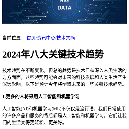
当前位置：
首页
/
资讯中心
/
技术文摘
2024年八大关键技术趋势
技术趋势在不断变化，但总的趋势是技术日益深入人类生活的
方方面面，这些趋势可能会对未来的科技发展和人类生活产生
深远影响，以下是预计今年将塑造未来的一些关键技术趋势。
1.更多的人将采用人工智能和机器学习
人工智能(AI)和机器学习(ML)不仅仅是流行语。我们日常使用
的许多产品和服务的背后都是人工智能和机器学习，它们让我
们的生活变得更轻松、更美好。