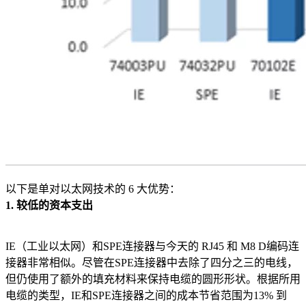
以下是单对以太网技术的 6 大优势：
1. 较低的资本支出
IE（工业以太网）和SPE连接器与今天的 RJ45 和 M8 D编码连
接器非常相似。尽管在SPE连接器中去除了四分之三的电线，
但仍使用了额外的填充材料来保持电缆的圆形形状。根据所用
电缆的类型，IE和SPE连接器之间的成本节省范围为13% 到