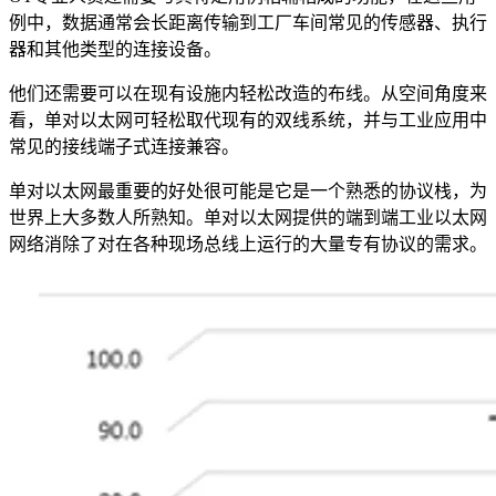
例中，数据通常会长距离传输到工厂车间常见的传感器、执行
器和其他类型的连接设备。
他们还需要可以在现有设施内轻松改造的布线。从空间角度来
看，单对以太网可轻松取代现有的双线系统，并与工业应用中
常见的接线端子式连接兼容。
单对以太网最重要的好处很可能是它是一个熟悉的协议栈，为
世界上大多数人所熟知。单对以太网提供的端到端工业以太网
网络消除了对在各种现场总线上运行的大量专有协议的需求。