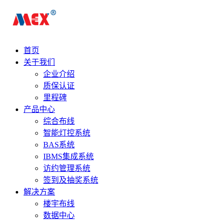
首页
关于我们
企业介绍
质保认证
里程碑
产品中心
综合布线
智能灯控系统
BAS系统
IBMS集成系统
访约管理系统
签到及抽奖系统
解决方案
楼宇布线
数据中心