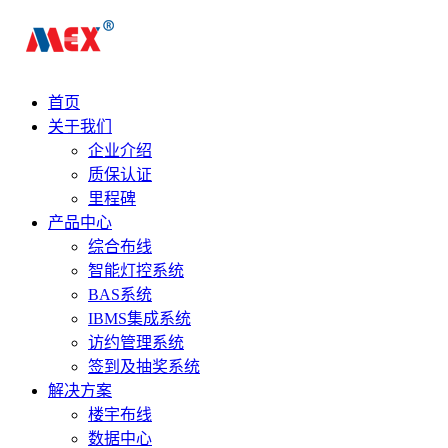
首页
关于我们
企业介绍
质保认证
里程碑
产品中心
综合布线
智能灯控系统
BAS系统
IBMS集成系统
访约管理系统
签到及抽奖系统
解决方案
楼宇布线
数据中心