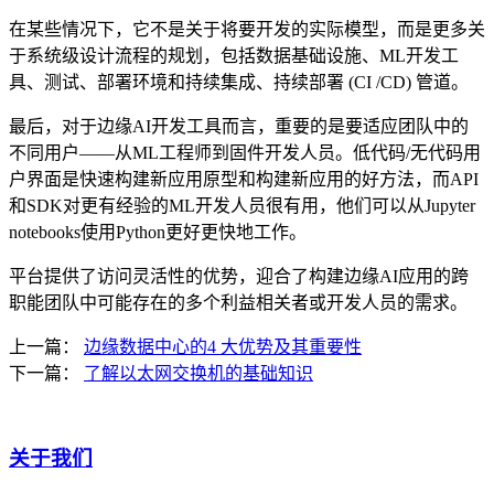
在某些情况下，它不是关于将要开发的实际模型，而是更多关
于系统级设计流程的规划，包括数据基础设施、ML开发工
具、测试、部署环境和持续集成、持续部署 (CI /CD) 管道。
最后，对于边缘AI开发工具而言，重要的是要适应团队中的
不同用户——从ML工程师到固件开发人员。低代码/无代码用
户界面是快速构建新应用原型和构建新应用的好方法，而API
和SDK对更有经验的ML开发人员很有用，他们可以从Jupyter
notebooks使用Python更好更快地工作。
平台提供了访问灵活性的优势，迎合了构建边缘AI应用的跨
职能团队中可能存在的多个利益相关者或开发人员的需求。
上一篇：
边缘数据中心的4 大优势及其重要性
下一篇：
了解以太网交换机的基础知识
关于我们