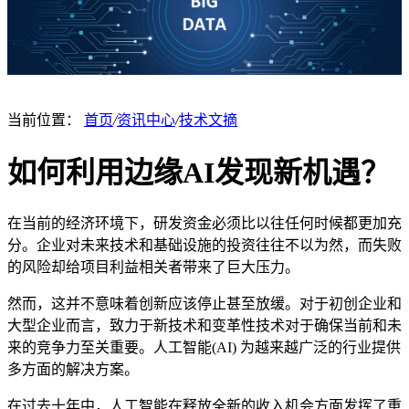
当前位置：
首页
/
资讯中心
/
技术文摘
如何利用边缘AI发现新机遇？
在当前的经济环境下，研发资金必须比以往任何时候都更加充
分。企业对未来技术和基础设施的投资往往不以为然，而失败
的风险却给项目利益相关者带来了巨大压力。
然而，这并不意味着创新应该停止甚至放缓。对于初创企业和
大型企业而言，致力于新技术和变革性技术对于确保当前和未
来的竞争力至关重要。人工智能(AI) 为越来越广泛的行业提供
多方面的解决方案。
在过去十年中，人工智能在释放全新的收入机会方面发挥了重