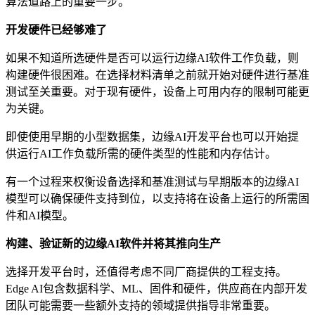
算法道路上的重要一步。
开发硬件已经够难了
如果不知道所选硬件是否可以运行边缘AI软件工作负载，则
构建硬件很困难。在选择材料清单之前就开始对硬件进行基准
测试至关重要。对于现有硬件，设备上可用内存的限制可能更
为关键。
即使使用早期的小型数据集，边缘AI开发平台也可以开始提
供运行AI工作负载所需的硬件类型的性能和内存估计。
有一个过程来权衡设备选择和基准测试与早期版本的边缘AI
模型可以确保硬件支持到位，以支持将在设备上运行的所需固
件和AI模型。
构建、验证新的边缘AI软件并将其推向生产
选择开发平台时，还值得考虑不同厂商提供的工程支持。
Edge AI包含数据科学、ML、固件和硬件，供应商在内部开发
团队可能需要一些额外支持的领域提供指导非常重要。