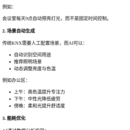
例如：
会议室每天9点自动预亮灯光，而不是固定时间控制。
2. 场景自动生成
传统KNX需要人工配置场景，而AI可以：
自动识别空间用途
推荐照明场景
动态调整亮度与色温
例如办公区：
上午：高色温提升专注力
下午：中性光降低疲劳
傍晚：柔和光提升舒适度
3. 能耗优化