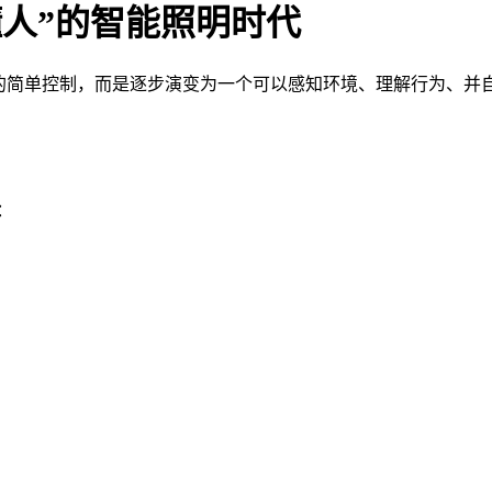
懂人”的智能照明时代
”的简单控制，而是逐步演变为一个可以感知环境、理解行为、并
：