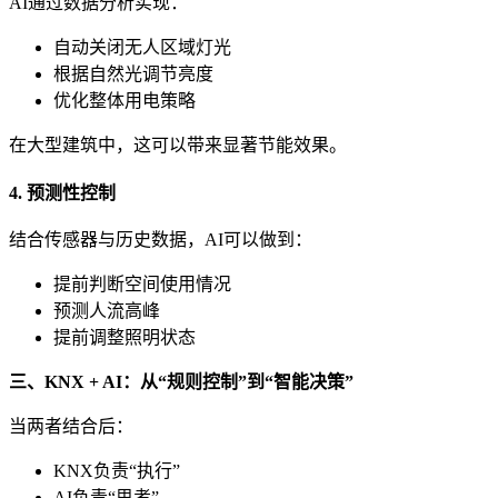
AI通过数据分析实现：
自动关闭无人区域灯光
根据自然光调节亮度
优化整体用电策略
在大型建筑中，这可以带来显著节能效果。
4. 预测性控制
结合传感器与历史数据，AI可以做到：
提前判断空间使用情况
预测人流高峰
提前调整照明状态
三、KNX + AI：从“规则控制”到“智能决策”
当两者结合后：
KNX负责“执行”
AI负责“思考”