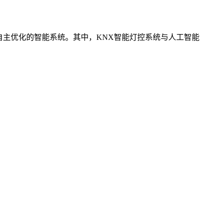
自主优化的智能系统。其中，
KNX
智能灯控系统与人工智能