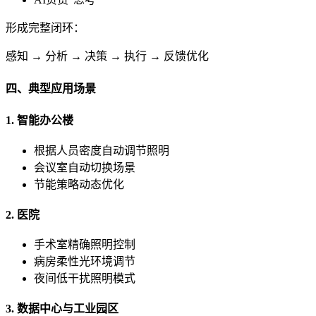
形成完整闭环：
感知 → 分析 → 决策 → 执行 → 反馈优化
四、典型应用场景
1. 智能办公楼
根据人员密度自动调节照明
会议室自动切换场景
节能策略动态优化
2. 医院
手术室精确照明控制
病房柔性光环境调节
夜间低干扰照明模式
3. 数据中心与工业园区