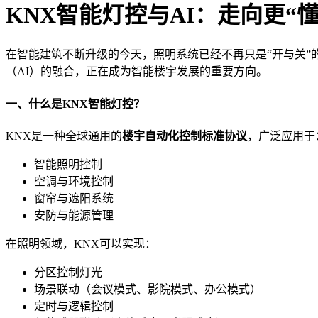
KNX智能灯控与AI：走向更“
在智能建筑不断升级的今天，照明系统已经不再只是“开与关
（AI）的融合，正在成为智能楼宇发展的重要方向。
一、什么是KNX智能灯控？
KNX是一种全球通用的
楼宇自动化控制标准协议
，广泛应用于
智能照明控制
空调与环境控制
窗帘与遮阳系统
安防与能源管理
在照明领域，KNX可以实现：
分区控制灯光
场景联动（会议模式、影院模式、办公模式）
定时与逻辑控制