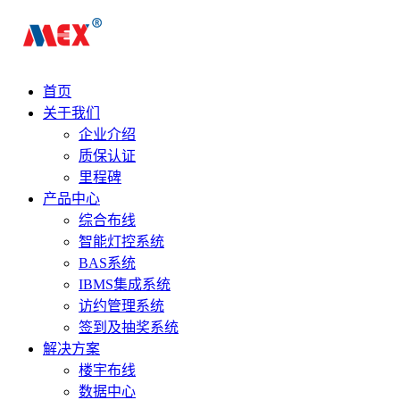
首页
关于我们
企业介绍
质保认证
里程碑
产品中心
综合布线
智能灯控系统
BAS系统
IBMS集成系统
访约管理系统
签到及抽奖系统
解决方案
楼宇布线
数据中心