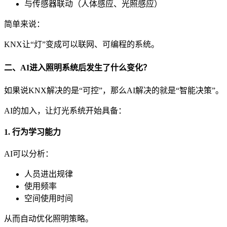
与传感器联动（人体感应、光照感应）
简单来说：
KNX让“灯”变成可以联网、可编程的系统。
二、AI进入照明系统后发生了什么变化？
如果说KNX解决的是“可控”，那么AI解决的就是“智能决策”。
AI的加入，让灯光系统开始具备：
1. 行为学习能力
AI可以分析：
人员进出规律
使用频率
空间使用时间
从而自动优化照明策略。