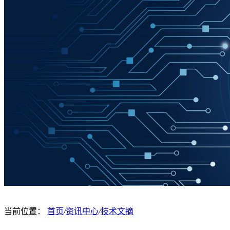
当前位置：
首页
/
资讯中心
/
技术文摘