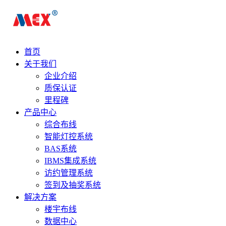
首页
关于我们
企业介绍
质保认证
里程碑
产品中心
综合布线
智能灯控系统
BAS系统
IBMS集成系统
访约管理系统
签到及抽奖系统
解决方案
楼宇布线
数据中心