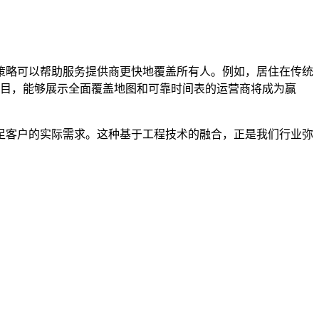
策略可以帮助服务提供商更快地覆盖所有人。例如，居住在传统
向项目，能够展示全面覆盖地图和可靠时间表的运营商将成为赢
足客户的实际需求。这种基于工程技术的融合，正是我们行业弥