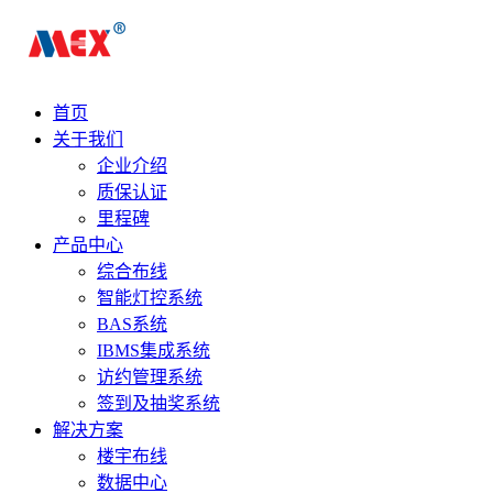
首页
关于我们
企业介绍
质保认证
里程碑
产品中心
综合布线
智能灯控系统
BAS系统
IBMS集成系统
访约管理系统
签到及抽奖系统
解决方案
楼宇布线
数据中心