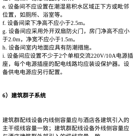
e. 设备间不应设置在潮湿易积水区域正下方或毗邻
位置，如厕所、浴室等。
f. 设备间梁下净高不应小于2.5m。
g. 设备间应采用外开双扇防火门，房门净高不应小
于2.0m，净宽不应小于1.5m。
h. 设备间室内地面应具有防潮措施。
i. 设备间应设置不少于2个单相交流220V/10A电源插
座，每个电源插座的配电线路均应装设保护器。设
备供电电源应另行配置。
6）建筑群子系统
建筑群配线设备内线侧容量应与酒店各建筑引入的
主干缆线容量一致；建筑群配线设备外线侧容量应