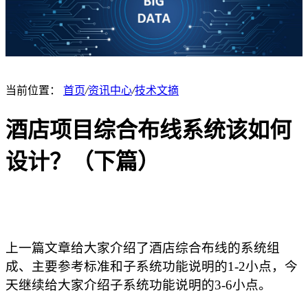
当前位置：
首页
/
资讯中心
/
技术文摘
酒店项目综合布线系统该如何
设计？（下篇）
上一篇文章给大家介绍了酒店综合布线的系统组
成、主要参考标准和子系统功能说明的1-2小点，今
天继续给大家介绍子系统功能说明的3-6小点。