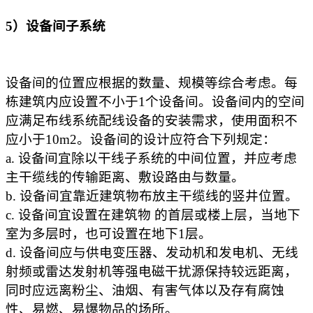
5）设备间子系统
设备间的位置应根据的数量、规模等综合考虑。每
栋建筑内应设置不小于1个设备间。设备间内的空间
应满足布线系统配线设备的安装需求，使用面积不
应小于10m2。设备间的设计应符合下列规定：
a. 设备间宜除以干线子系统的中间位置，并应考虑
主干缆线的传输距离、敷设路由与数量。
b. 设备间宜靠近建筑物布放主干缆线的竖井位置。
c. 设备间宜设置在建筑物 的首层或楼上层，当地下
室为多层时，也可设置在地下1层。
d. 设备间应与供电变压器、发动机和发电机、无线
射频或雷达发射机等强电磁干扰源保持较远距离，
同时应远离粉尘、油烟、有害气体以及存有腐蚀
性、易燃、易爆物品的场所。