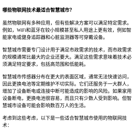
哪些物联网技术最适合智慧城市？
虽然物联网有多种应用，但有些解决方案可以满足特定需求。
例如，WiFi和蓝牙在较小规模甚至私人用途上更有效，例如智
能家电或健身追踪器和心脏监测器等可穿戴设备。
智慧城市需要专门设计用于满足市政需求的技术，而市政需求
的规模通常比最大的企业还要大。满足这些需求意味着技术必
须满足特定要求，包括高范围和低能耗。
智慧城市传感器分布在更大的表面区域，通常无法快速访问，
因此更换电池等定期维护不切实际。它们还服务于一大群人，
增加了设备断电或连接中断可能造成的影响的风险。如果家用
设备断电，更换电池很容易，而且只有少数人受到影响。但智
慧城市设备可能会影响数百万人的生活。
考虑到这些考虑，以下是一些适合智慧城市使用的物联网技
术：