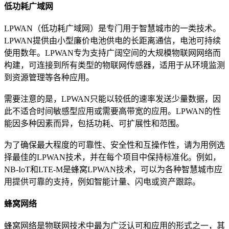
低功耗广域网
LPWAN（低功耗广域网）是专门用于智慧城市的一类技术。
LPWAN提供由小型廉价电池供电的长距离通信，电池可持续
使用数年。LPWAN专为支持广阔空间的大规模物联网网络而
构建，可连接到所有类型的物联网传感器，适用于从环境监测
到资源管理等各种应用。
需要注意的是，LPWAN只能以较低的速率发送少量数据，因
此不适合时间敏感型应用或需要高带宽的应用。LPWAN的性
能因多种因素而异，包括功耗、可扩展性和范围。
为了确保最大程度的可靠性、安全性和互操作性，请为用例选
择最佳的LPWAN技术，并在每个项目中保持标准化。例如，
NB-IoT和LTE-M是蜂窝LPWAN技术，可以为各种智慧城市应
用提供可靠的支持，例如智能计量、闪电或资产跟踪。
蜂窝网络
蜂窝网络是物联网技术中最为广泛认可和应用的形式之一，其