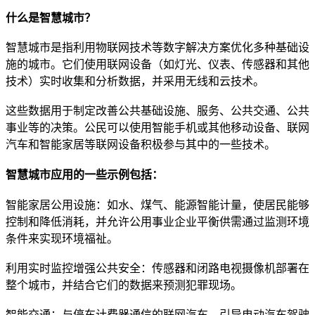
什么是智慧城市？
智慧城市是指利用物联网技术等数字解决方案优化多种基础设
施的城市。它们使用联网设备（如灯光、仪表、传感器和其他
技术）实时收集和分析数据，并采用无线和云技术。
这些数据用于制定改善公共基础设施、服务、公共交通、公共
事业等的决策。公民可以使用智能手机或其他移动设备、联网
汽车和智能家居等联网设备积极参与其中的一些技术。
智慧城市应用的一些示例包括：
智能家居公用设施：如水、煤气、能源智能计量，使居民能够
控制和降低消耗，并允许公用事业企业平衡供需通过监测环境
条件来实现环境福祉。
利用实时监控增强公共安全：传感器和闭路电视摄像机部署在
整个城市，并结合它们的数据来预测犯罪现场。
智能交通：与停车计费器通信的联网汽车、引导电动汽车驾驶