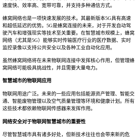
速度快、效率高、宽带可靠，并支持多种通信方式。
蜂窝网络也是一项快速发展的技术。其最新版本5G具有高速
和超低延迟的优势。5G是蜂窝连接的未来，对于开发自动驾
驶汽车和增强现实等技术至关重要。在智慧城市规模上，蜂窝
网络（尤其是5G）能够实时传输医疗行业的医疗数据、实时
监控录像以支持公共安全以及各种工业自动化应用。
虽然蜂窝网络将在未来物联网连接中发挥核心作用，但管理蜂
窝网络可能极具挑战性，并且需要大量电力。
智慧城市的物联网应用
物联网用途广泛。未来的一些应用包括能源资产管理、智能交
通、智能废物管理以及空气质量管理等环境和健康计划。所有
这些技术都依赖物联网传感器来发挥作用。
网络安全对于物联网智慧城市的重要性
尽管智慧城市具有诸多好处，但新技术往往也会带来新的危