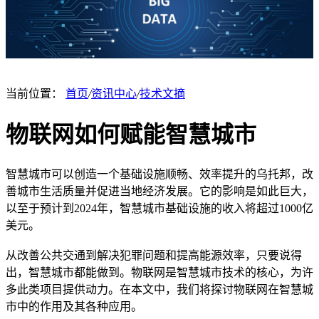
当前位置：
首页
/
资讯中心
/
技术文摘
物联网如何赋能智慧城市
智慧城市可以创造一个基础设施顺畅、效率提升的乌托邦，改
善城市生活质量并促进当地经济发展。它的影响是如此巨大，
以至于预计到2024年，智慧城市基础设施的收入将超过1000亿
美元。
从改善公共交通到解决犯罪问题和提高能源效率，只要说得
出，智慧城市都能做到。物联网是智慧城市技术的核心，为许
多此类项目提供动力。在本文中，我们将探讨物联网在智慧城
市中的作用及其各种应用。