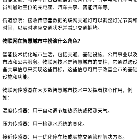
员到最近空位的充电座、汽车共享、智能汽车等。
街道照明：接收传感器数据的联网交通灯可以调整灯光节奏和
时间，以实时响应交通状况并减少交通拥堵。
物联网在智慧城市中扮演什么角色？
智能技术优化城市生活，包括交通、基础设施、公用事业以及
市政和公共服务。物联网技术是智慧城市的支柱，它通过跨设
备共享信息来实现这些目标，这些信息可用于改善全市的基础
设施和功能。
物联网传感器在大多数智慧城市技术中发挥着核心作用，例
如：
湿度传感器：用于自动调节加热系统或预测天气。
压力传感器：用于检测水系统的变化。
接近传感器：用于优化停车场或实施交通管理解决方案。