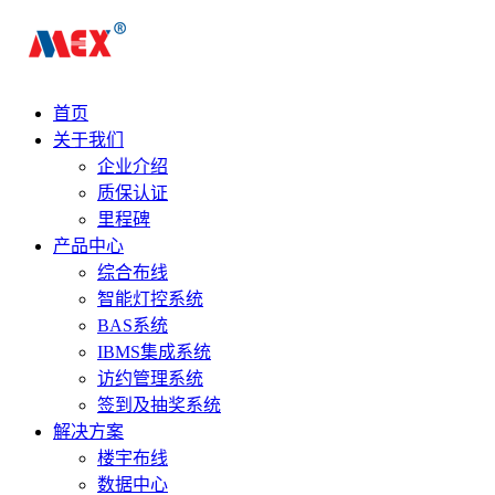
首页
关于我们
企业介绍
质保认证
里程碑
产品中心
综合布线
智能灯控系统
BAS系统
IBMS集成系统
访约管理系统
签到及抽奖系统
解决方案
楼宇布线
数据中心