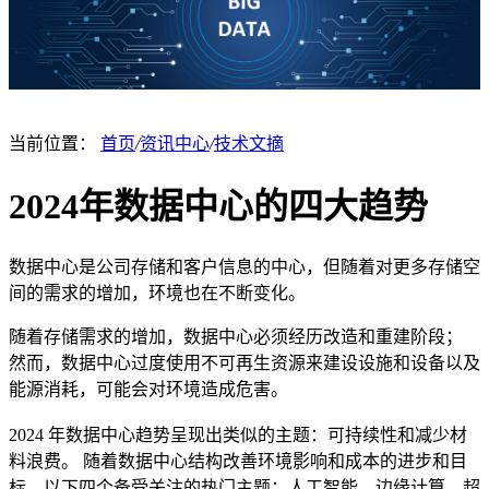
当前位置：
首页
/
资讯中心
/
技术文摘
2024年数据中心的四大趋势
数据中心是公司存储和客户信息的中心，但随着对更多存储空
间的需求的增加，环境也在不断变化。
随着存储需求的增加，数据中心必须经历改造和重建阶段；
然而，数据中心过度使用不可再生资源来建设设施和设备以及
能源消耗，可能会对环境造成危害。
2024 年数据中心趋势呈现出类似的主题：可持续性和减少材
料浪费。 随着数据中心结构改善环境影响和成本的进步和目
标，以下四个备受关注的热门主题：人工智能、边缘计算、超