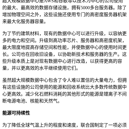
超大规模数据中心是AWS和谷歌等以技术为中心的公司使用
的最大、最高效的数据存储设施，拥有5000多台服务器。除了
增加物理空间之外，这些设施还使用专门的高密度服务器机架
来最大化服务器容量。
为了节约建筑材料，现有的数据中心可以进行升级，以容纳更
多的电力和空间。升级到高功率芯片、服务器和高密度机架，
最大限度地提高存储空间和性能，并使数据中心的使用时间更
长。公司也在回收旧设备，以协助新技术和服务器的生产。这
些升级本质上是对现有数据中心进行改造，以获得更高的容
量，并以更高效的水平继续使用它们。
虽然超大规模数据中心包含了令人难以置信的大量电力，但拥
有这些设施的公司使用的能源和回收系统比大多数传统数据中
心更高效。减少化石燃料消耗的其他形式的能源是锂离子不间
断电源电池、核能和天然气。
能源可持续性
为了降低全球气温上升的程度和速度，联合国制定了一项必须