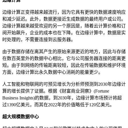
边缘计算
边缘计算正变得越来越流行，因为它具有更快的数据速度响应
和减少延迟。此外，数据更接近生成数据的最终用户或公司。
边缘计算越来越受欢迎的另一个原因是，随着云计算价格和订
阅开始飙升，企业的成本也在下降。在边缘计算中，数据是实
时处理的，不需要连接到云服务器。
由于数据存储在离其产生的原始来源更近的地方，因此与存储
在数百英里外的数据中心相比，它与公司服务器连接的距离更
短。由于到网络的传输距离较短，因此在传输数据和维护环境
方面，边缘计算比永久数据中心消耗的能量更少。
人工智能和物联网的可预见增长为分析师预测到2030年边缘计
算的增长提供了证据。根据《财富商业洞察》(Fortune
Business Insights)的数据，到2030年，边缘计算市场预计将超
过1390亿美元，而其在2022年的价值略低于120亿美元。
超大规模数据中心