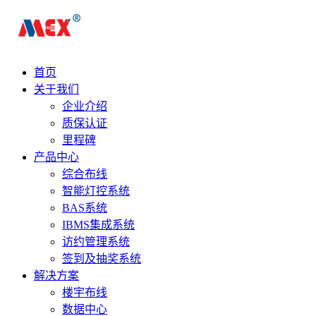
首页
关于我们
企业介绍
质保认证
里程碑
产品中心
综合布线
智能灯控系统
BAS系统
IBMS集成系统
访约管理系统
签到及抽奖系统
解决方案
楼宇布线
数据中心