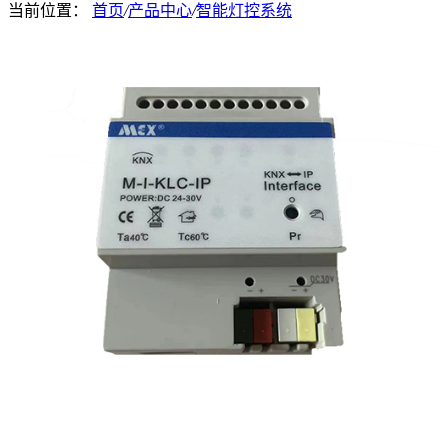
当前位置：
首页
/
产品中心
/
智能灯控系统