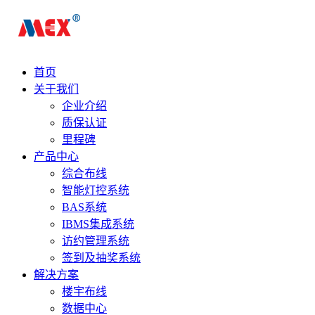
首页
关于我们
企业介绍
质保认证
里程碑
产品中心
综合布线
智能灯控系统
BAS系统
IBMS集成系统
访约管理系统
签到及抽奖系统
解决方案
楼宇布线
数据中心