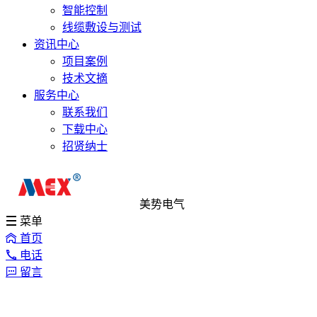
智能控制
线缆敷设与测试
资讯中心
项目案例
技术文摘
服务中心
联系我们
下载中心
招贤纳士
美势电气
菜单
首页
电话
留言