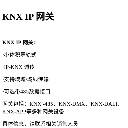
KNX IP 网关
KNX IP 网关：
·
小体积导轨式
·
IP-KNX 透传
·
支持域域/域线传输
·
可选带485数据接口
网关包括：KNX -485、KNX-DMX、KNX-DALI、
KNX-APP等多种网关设备
具体信息，请联系相关销售人员