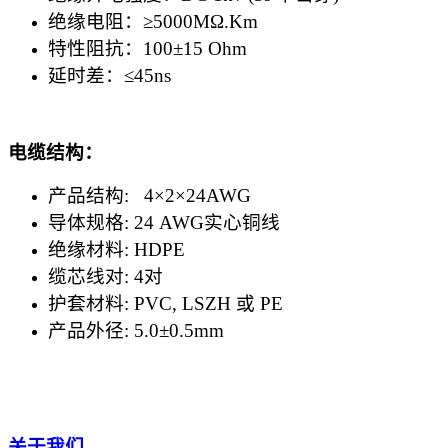
绝缘电阻：≥5000MΩ.Km
特性阻抗：100±15 Ohm
延时差：≤45ns
电缆结构：
产品结构: 4×2×24AWG
导体规格: 24 AWG实心铜线
绝缘材料: HDPE
缆芯线对: 4对
护套材料: PVC, LSZH 或 PE
产品外径: 5.0±0.5mm
关于我们