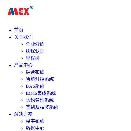
首页
关于我们
企业介绍
质保认证
里程碑
产品中心
综合布线
智能灯控系统
BAS系统
IBMS集成系统
访约管理系统
签到及抽奖系统
解决方案
楼宇布线
数据中心