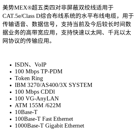
美势MEX®超五类四对非屏蔽双绞线适用于
CAT.5e/Class D综合布线系统的水平布线电缆，用于
传输语音、数据信号，支持当前及今后较长时间数
据业务的高带宽应用，支持快速以太网、千兆以太
网协议的传输应用。
ISDN、VoIP
100 Mbps TP-PDM
Token Ring
IBM 3270/AS400/3X SYSTEM
100 Mbps CDDl
100 VG-AnyLAN
ATM 155M /622M
10Base-T
100Base-T Fast Ethernet
1000Base-T Gigabit Ethernet