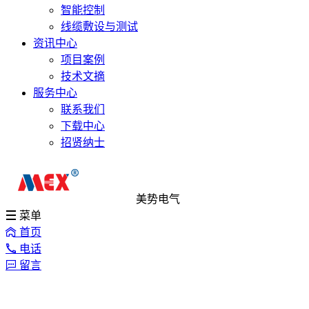
智能控制
线缆敷设与测试
资讯中心
项目案例
技术文摘
服务中心
联系我们
下载中心
招贤纳士
美势电气
菜单
首页
电话
留言